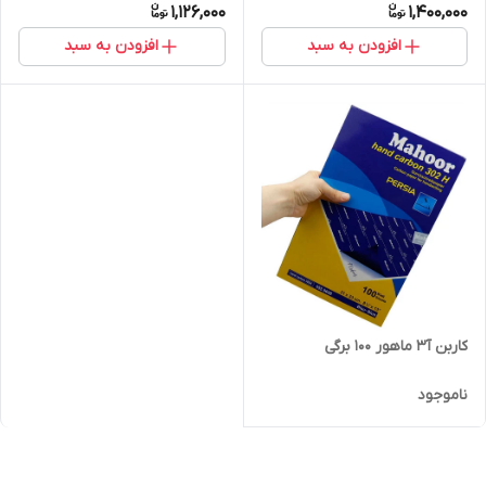
1,126,000
1,400,000
افزودن به سبد
افزودن به سبد
کاربن آ۳ ماهور ۱۰۰ برگی
ناموجود