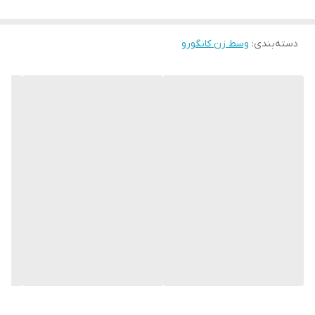
دسته‌بندی
:
وسط زن کانگورو