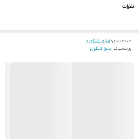
نظرات
دسته‌بندی
:
اداری کانگورو
برچسب‌ها :
پانچ کانگورو