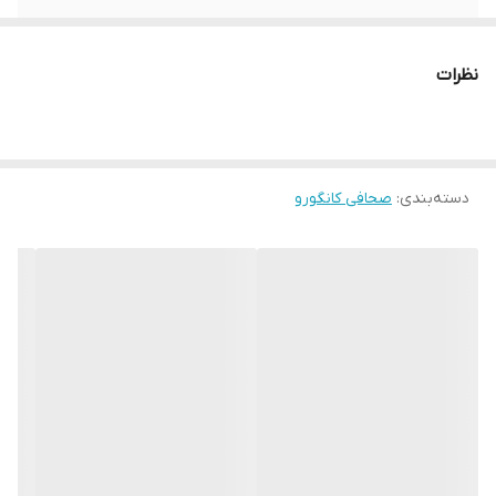
نظرات
دسته‌بندی
:
صحافی کانگورو