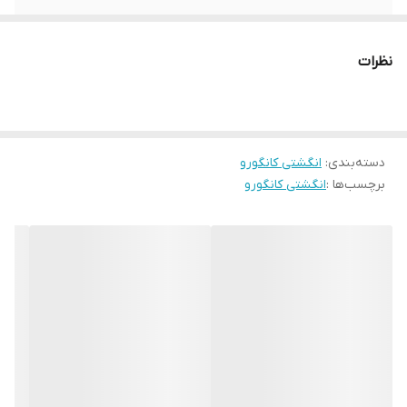
نظرات
دسته‌بندی
:
انگشتی کانگورو
برچسب‌ها :
انگشتی کانگورو