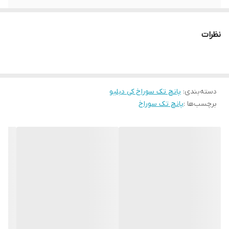
نظرات
دسته‌بندی
:
پانچ تک سوراخ کی دبلیو
برچسب‌ها :
پانچ تک سوراخ