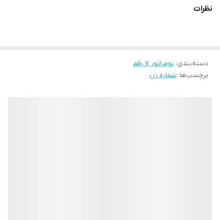
نظرات
دسته‌بندی
:
نومراتور ۷ رقم
برچسب‌ها :
شماره زن