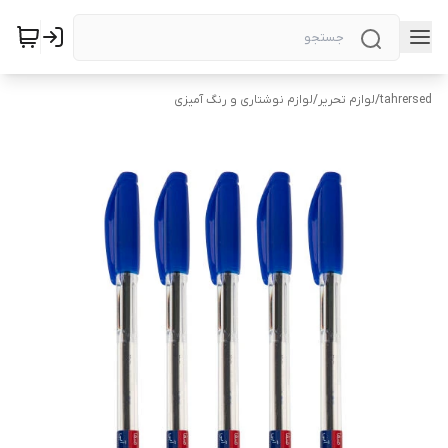
tahrersed
/
لوازم تحریر
/
لوازم نوشتاری و رنگ آمیزی