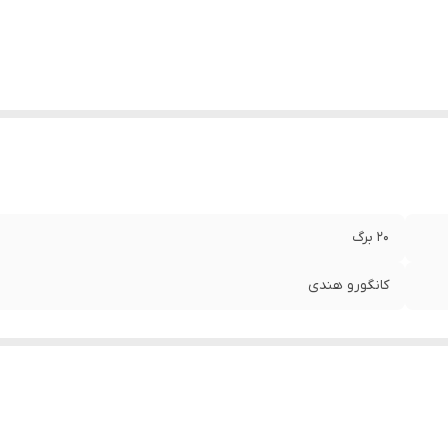
۲۰ برگ
کانگورو هندی