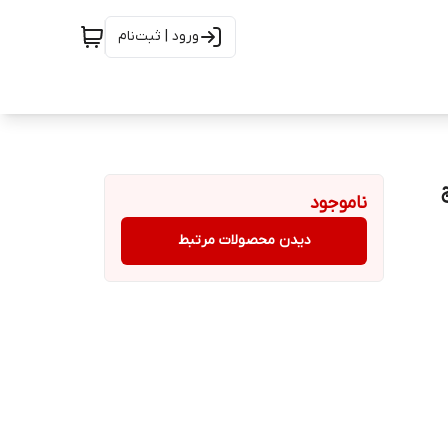
ورود | ثبت‌نام
ناموجود
دیدن محصولات مرتبط