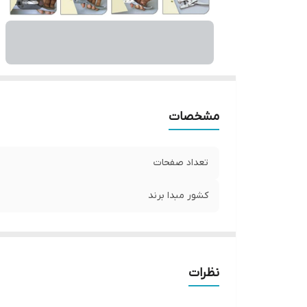
مشخصات
تعداد صفحات
کشور مبدا برند
نظرات