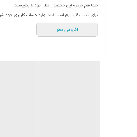
شما هم درباره این محصول نظر خود را بنویسید.
برای ثبت نظر، لازم است ابتدا وارد حساب کاربری خود شو
افزودن نظر