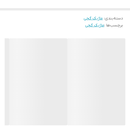
دسته‌بندی
:
ماژیک گچی
برچسب‌ها :
ماژیک گچی