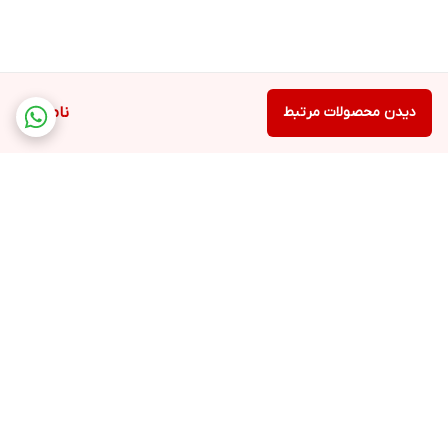
دیدن محصولات مرتبط
ناموجود
برگشت به بالا
ارسال ویژه
پشتیبانی ۲۴ ساعته