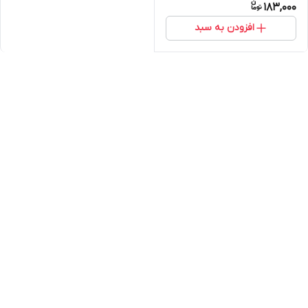
183,000
افزودن به سبد