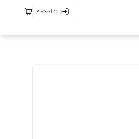
ورود | ثبت‌نام