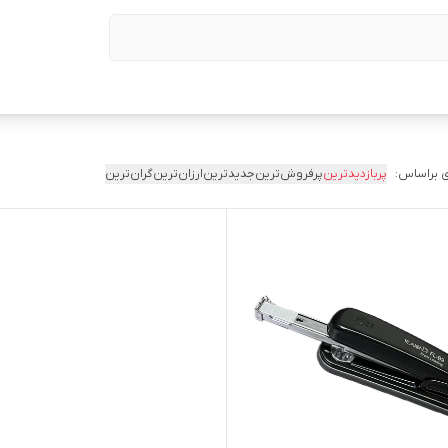
 براساس:
پربازدیدترین
پرفروش‌ترین
جدیدترین
ارزان‌ترین
گران‌ترین