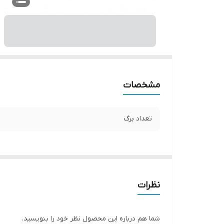
مشخصات
تعداد برگ
نظرات
شما هم درباره این محصول نظر خود را بنویسید.