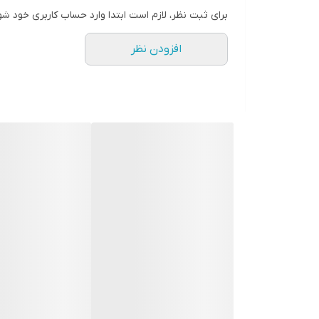
برای ثبت نظر، لازم است ابتدا وارد حساب کاربری خود شو
افزودن نظر