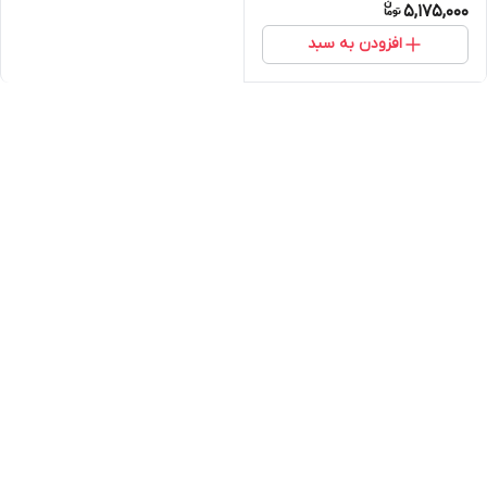
5,175,000
افزودن به سبد