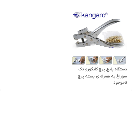
دستگاه پانچ پرچ کانگورو تک
سوراخ به همراه ی بسته پرچ
ناموجود