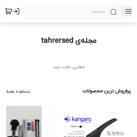
مجله‌ی tahrersed
مطلبی یافت نشد.
پرفروش ترین محصولات
مشاهده همه